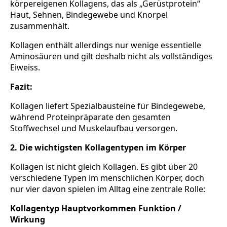
körpereigenen Kollagens, das als „Gerüstprotein“
Haut, Sehnen, Bindegewebe und Knorpel
zusammenhält.
Kollagen enthält allerdings nur wenige essentielle
Aminosäuren und gilt deshalb nicht als vollständiges
Eiweiss.
Fazit:
Kollagen liefert Spezialbausteine für Bindegewebe,
während Proteinpräparate den gesamten
Stoffwechsel und Muskelaufbau versorgen.
2. Die wichtigsten Kollagentypen im Körper
Kollagen ist nicht gleich Kollagen. Es gibt über 20
verschiedene Typen im menschlichen Körper, doch
nur vier davon spielen im Alltag eine zentrale Rolle:
Kollagentyp Hauptvorkommen Funktion /
Wirkung