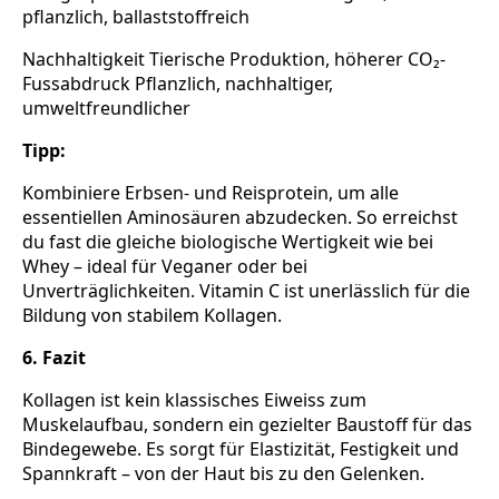
pflanzlich, ballaststoffreich
Nachhaltigkeit Tierische Produktion, höherer CO₂-
Fussabdruck Pflanzlich, nachhaltiger,
umweltfreundlicher
Tipp:
Kombiniere Erbsen- und Reisprotein, um alle
essentiellen Aminosäuren abzudecken. So erreichst
du fast die gleiche biologische Wertigkeit wie bei
Whey – ideal für Veganer oder bei
Unverträglichkeiten. Vitamin C ist unerlässlich für die
Bildung von stabilem Kollagen.
6. Fazit
Kollagen ist kein klassisches Eiweiss zum
Muskelaufbau, sondern ein gezielter Baustoff für das
Bindegewebe. Es sorgt für Elastizität, Festigkeit und
Spannkraft – von der Haut bis zu den Gelenken.