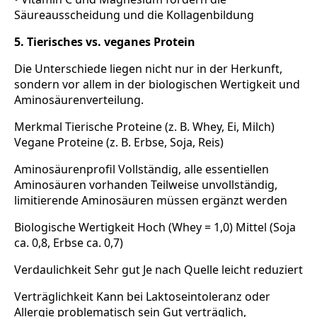
Säureausscheidung und die Kollagenbildung
5. Tierisches vs. veganes Protein
Die Unterschiede liegen nicht nur in der Herkunft,
sondern vor allem in der biologischen Wertigkeit und
Aminosäurenverteilung.
Merkmal Tierische Proteine (z. B. Whey, Ei, Milch)
Vegane Proteine (z. B. Erbse, Soja, Reis)
Aminosäurenprofil Vollständig, alle essentiellen
Aminosäuren vorhanden Teilweise unvollständig,
limitierende Aminosäuren müssen ergänzt werden
Biologische Wertigkeit Hoch (Whey = 1,0) Mittel (Soja
ca. 0,8, Erbse ca. 0,7)
Verdaulichkeit Sehr gut Je nach Quelle leicht reduziert
Verträglichkeit Kann bei Laktoseintoleranz oder
Allergie problematisch sein Gut verträglich,