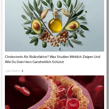
Cholesterin Als Risikofaktor? Was Studien Wirklich Zeigen Und
Wie Du Dein Herz Ganzheitlich Schützt
Lies Mehr