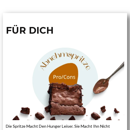
FÜR DICH
Die Spritze Macht Den Hunger Leiser. Sie Macht Ihn Nicht