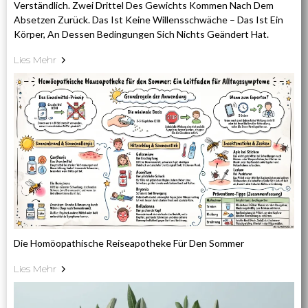
Verständlich. Zwei Drittel Des Gewichts Kommen Nach Dem
Absetzen Zurück. Das Ist Keine Willensschwäche – Das Ist Ein
Körper, An Dessen Bedingungen Sich Nichts Geändert Hat.
Lies Mehr
Die Homöopathische Reiseapotheke Für Den Sommer
Lies Mehr